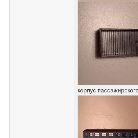
корпус пассажирского