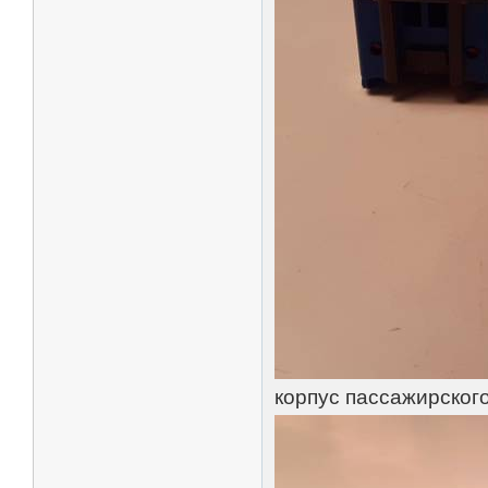
корпус пассажирского