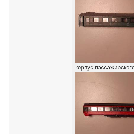
корпус пассажирского