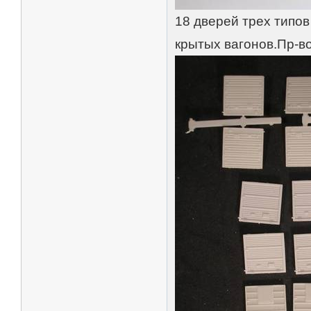
18 дверей трех типов
крытых вагонов.Пр-во