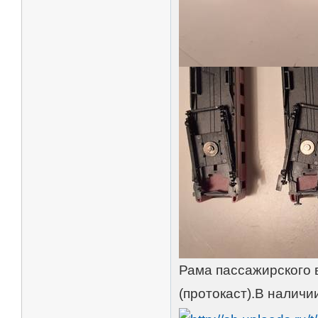
Рама пассажирского 
(протокаст).В наличии