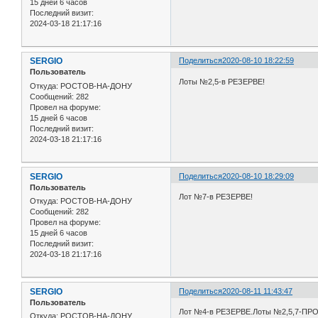
15 дней 6 часов
Последний визит:
2024-03-18 21:17:16
SERGIO
Поделиться
2020-08-10 18:22:59
Пользователь
Лоты №2,5-в РЕЗЕРВЕ!
Откуда:
РОСТОВ-НА-ДОНУ
Сообщений:
282
Провел на форуме:
15 дней 6 часов
Последний визит:
2024-03-18 21:17:16
SERGIO
Поделиться
2020-08-10 18:29:09
Пользователь
Лот №7-в РЕЗЕРВЕ!
Откуда:
РОСТОВ-НА-ДОНУ
Сообщений:
282
Провел на форуме:
15 дней 6 часов
Последний визит:
2024-03-18 21:17:16
SERGIO
Поделиться
2020-08-11 11:43:47
Пользователь
Лот №4-в РЕЗЕРВЕ.Лоты №2,5,7-ПР
Откуда:
РОСТОВ-НА-ДОНУ