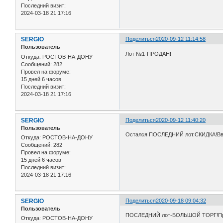
Последний визит:
2024-03-18 21:17:16
SERGIO
Поделиться
2020-09-12 11:14:58
Пользователь
Лот №1-ПРОДАН!
Откуда:
РОСТОВ-НА-ДОНУ
Сообщений:
282
Провел на форуме:
15 дней 6 часов
Последний визит:
2024-03-18 21:17:16
SERGIO
Поделиться
2020-09-12 11:40:20
Пользователь
Остался ПОСЛЕДНИЙ лот.СКИДКА!Вв
Откуда:
РОСТОВ-НА-ДОНУ
Сообщений:
282
Провел на форуме:
15 дней 6 часов
Последний визит:
2024-03-18 21:17:16
SERGIO
Поделиться
2020-09-18 09:04:32
Пользователь
ПОСЛЕДНИЙ лот-БОЛЬШОЙ ТОРГ!Пре
Откуда:
РОСТОВ-НА-ДОНУ