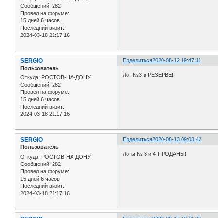
Сообщений:
282
Провел на форуме:
15 дней 6 часов
Последний визит:
2024-03-18 21:17:16
SERGIO
Поделиться
2020-08-12 19:47:11
Пользователь
Лот №3-в РЕЗЕРВЕ!
Откуда:
РОСТОВ-НА-ДОНУ
Сообщений:
282
Провел на форуме:
15 дней 6 часов
Последний визит:
2024-03-18 21:17:16
SERGIO
Поделиться
2020-08-13 09:03:42
Пользователь
Лоты № 3 и 4-ПРОДАНЫ!
Откуда:
РОСТОВ-НА-ДОНУ
Сообщений:
282
Провел на форуме:
15 дней 6 часов
Последний визит:
2024-03-18 21:17:16