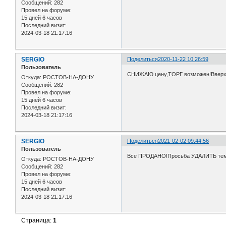
Сообщений:
282
Провел на форуме:
15 дней 6 часов
Последний визит:
2024-03-18 21:17:16
SERGIO
Поделиться
2020-11-22 10:26:59
Пользователь
СНИЖАЮ цену,ТОРГ возможен!Вверх.
Откуда:
РОСТОВ-НА-ДОНУ
Сообщений:
282
Провел на форуме:
15 дней 6 часов
Последний визит:
2024-03-18 21:17:16
SERGIO
Поделиться
2021-02-02 09:44:56
Пользователь
Все ПРОДАНО!Просьба УДАЛИТЬ тем
Откуда:
РОСТОВ-НА-ДОНУ
Сообщений:
282
Провел на форуме:
15 дней 6 часов
Последний визит:
2024-03-18 21:17:16
Страница:
1