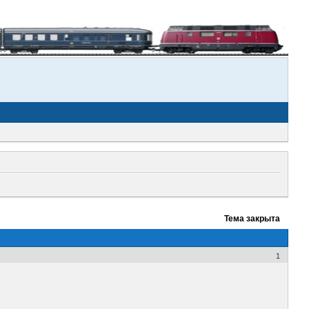
Тема закрыта
1