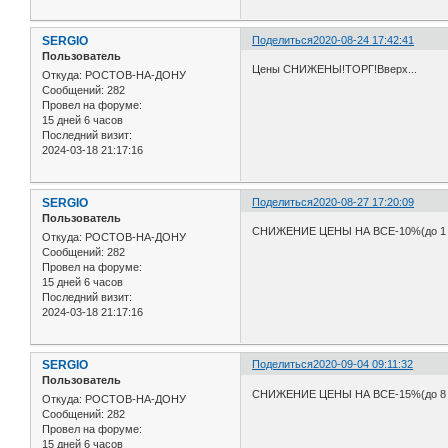
SERGIO
Поделиться
2020-08-24 17:42:41
Пользователь
Цены СНИЖЕНЫ!ТОРГ!Вверх...
Откуда:
РОСТОВ-НА-ДОНУ
Сообщений:
282
Провел на форуме:
15 дней 6 часов
Последний визит:
2024-03-18 21:17:16
SERGIO
Поделиться
2020-08-27 17:20:09
Пользователь
СНИЖЕНИЕ ЦЕНЫ НА ВСЕ-10%(до 1 се
Откуда:
РОСТОВ-НА-ДОНУ
Сообщений:
282
Провел на форуме:
15 дней 6 часов
Последний визит:
2024-03-18 21:17:16
SERGIO
Поделиться
2020-09-04 09:11:32
Пользователь
СНИЖЕНИЕ ЦЕНЫ НА ВСЕ-15%(до 8 се
Откуда:
РОСТОВ-НА-ДОНУ
Сообщений:
282
Провел на форуме:
15 дней 6 часов