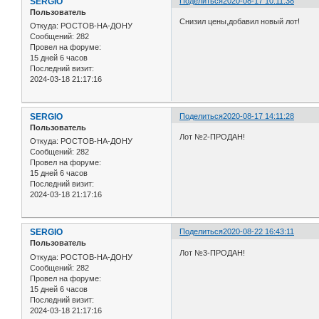
SERGIO
Поделиться
2020-08-17 10:11:38
Пользователь
Снизил цены,добавил новый лот!
Откуда:
РОСТОВ-НА-ДОНУ
Сообщений:
282
Провел на форуме:
15 дней 6 часов
Последний визит:
2024-03-18 21:17:16
SERGIO
Поделиться
2020-08-17 14:11:28
Пользователь
Лот №2-ПРОДАН!
Откуда:
РОСТОВ-НА-ДОНУ
Сообщений:
282
Провел на форуме:
15 дней 6 часов
Последний визит:
2024-03-18 21:17:16
SERGIO
Поделиться
2020-08-22 16:43:11
Пользователь
Лот №3-ПРОДАН!
Откуда:
РОСТОВ-НА-ДОНУ
Сообщений:
282
Провел на форуме:
15 дней 6 часов
Последний визит:
2024-03-18 21:17:16