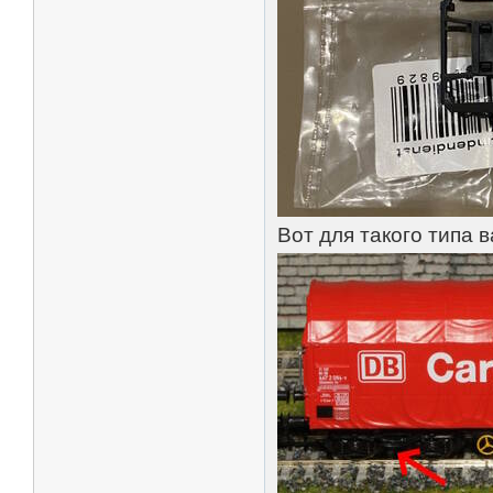
Вот для такого типа в