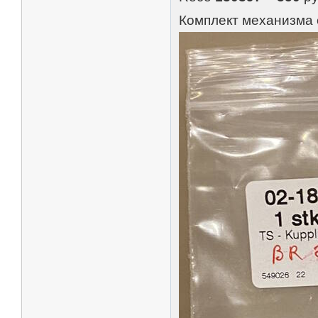
Комплект механизма 