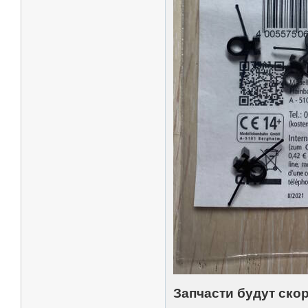
Запчасти будут ско