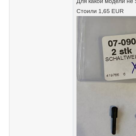
Для какой модели не
Стоили 1,65 EUR