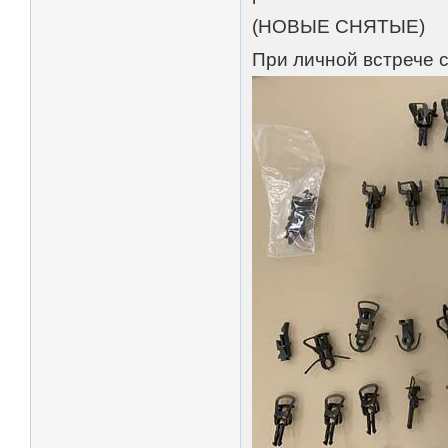
(НОВЫЕ СНЯТЫЕ)
При личной встрече 