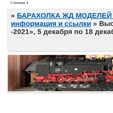
Страница:
1
»
БАРАХОЛКА ЖД МОДЕЛЕЙ (
информация и ссылки
»
Выс
-2021», 5 декабря по 18 дека