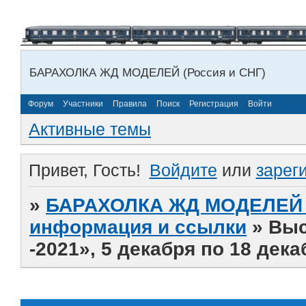
БАРАХОЛКА ЖД МОДЕЛЕЙ (Россия и СНГ)
Форум
Участники
Правила
Поиск
Регистрация
Войти
Активные темы
Привет, Гость!
Войдите
или
зарег
»
БАРАХОЛКА ЖД МОДЕЛЕЙ (
информация и ссылки
»
Выс
-2021», 5 декабря по 18 дека