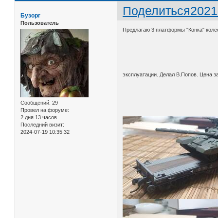
Поделиться
2021
Бузорг
Пользователь
Предлагаю 3 платформы "Конка" колё
эксплуатации. Делал В.Попов. Цена за
Сообщений:
29
Провел на форуме:
2 дня 13 часов
Последний визит:
2024-07-19 10:35:32