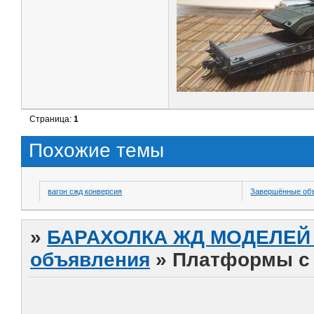
Страница:
1
Похожие темы
вагон сжд конверсия
Завершённые об
»
БАРАХОЛКА ЖД МОДЕЛЕЙ (
объявления
»
Платформы с 