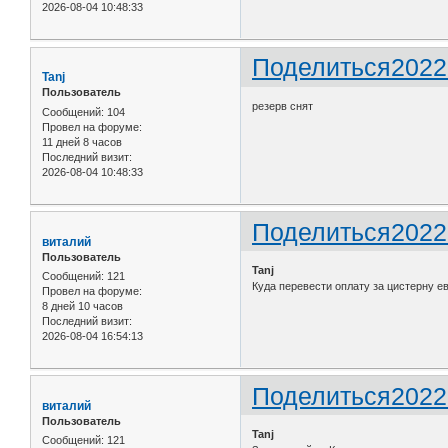
2026-08-04 10:48:33
Поделиться
2022
Tanj
Пользователь
резерв снят
Сообщений:
104
Провел на форуме:
11 дней 8 часов
Последний визит:
2026-08-04 10:48:33
Поделиться
2022
виталий
Пользователь
Tanj
Сообщений:
121
Куда перевести оплату за цистерну е
Провел на форуме:
8 дней 10 часов
Последний визит:
2026-08-04 16:54:13
Поделиться
2022
виталий
Пользователь
Tanj
Сообщений:
121