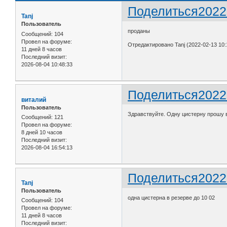
Поделиться
2022
Tanj
Пользователь
проданы
Сообщений:
104
Провел на форуме:
Отредактировано Tanj (2022-02-13 10:
11 дней 8 часов
Последний визит:
2026-08-04 10:48:33
Поделиться
2022
виталий
Пользователь
Здравствуйте. Одну цистерну прошу в
Сообщений:
121
Провел на форуме:
8 дней 10 часов
Последний визит:
2026-08-04 16:54:13
Поделиться
2022
Tanj
Пользователь
одна цистерна в резерве до 10 02
Сообщений:
104
Провел на форуме:
11 дней 8 часов
Последний визит: