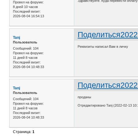
Здравствуйте. Куда перевести оплату
Провел на форуме:
8 дней 10 часов
Последний визит:
2026-08-04 16:54:13
Поделиться
2022
Tanj
Пользователь
Реквизиты написал Вам в личку
Сообщений:
104
Провел на форуме:
11 дней 8 часов
Последний визит:
2026-08-04 10:48:33
Поделиться
2022
Tanj
Пользователь
проданы
Сообщений:
104
Провел на форуме:
Отредактировано Tanj (2022-02-13 10:
11 дней 8 часов
Последний визит:
2026-08-04 10:48:33
Страница:
1