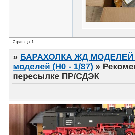
Страница:
1
»
БАРАХОЛКА ЖД МОДЕЛЕЙ (
моделей (H0 - 1/87)
»
Рекоме
пересылке ПР/СДЭК