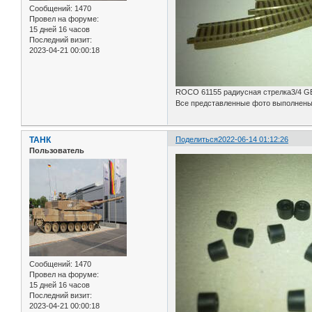
Сообщений:
1470
Провел на форуме:
15 дней 16 часов
Последний визит:
2023-04-21 00:00:18
ROCO 61155 радиусная стрелка3/4 GE
Все представленные фото выполнены 
ТАНК
Поделиться
2022-06-14 01:12:26
Пользователь
Сообщений:
1470
Провел на форуме:
15 дней 16 часов
Последний визит:
2023-04-21 00:00:18