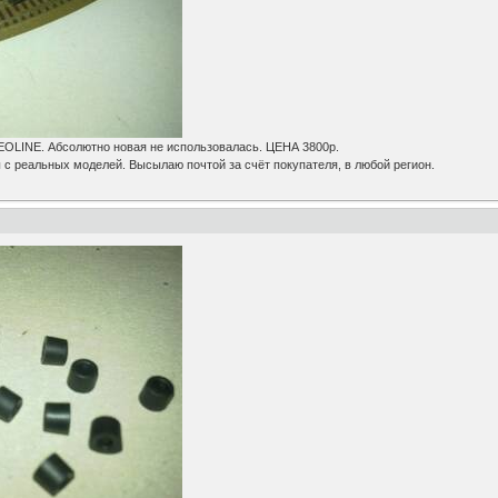
OLINE. Абсолютно новая не использовалась. ЦЕНА 3800р.
с реальных моделей. Высылаю почтой за счёт покупателя, в любой регион.