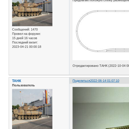
Предлагаю похожую схему размещени
Сообщений:
1470
Провел на форуме:
15 дней 16 часов
Последний визит:
2023-04-21 00:00:18
Отредактировано ТАНК (2022-10-04 00
ТАНК
Поделиться
2022-06-14 01:07:10
Пользователь