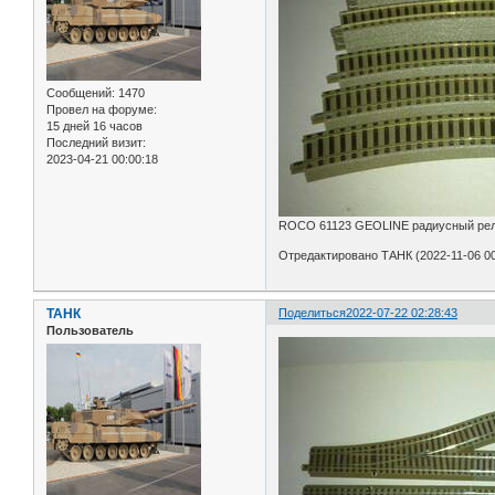
Сообщений:
1470
Провел на форуме:
15 дней 16 часов
Последний визит:
2023-04-21 00:00:18
ROCO 61123 GEOLINE радиусный рельс
Отредактировано ТАНК (2022-11-06 00
ТАНК
Поделиться
2022-07-22 02:28:43
Пользователь