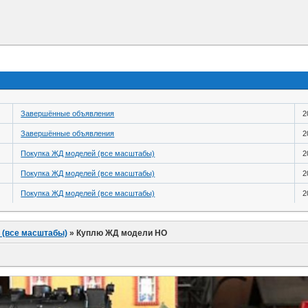
Завершённые объявления
2
Завершённые объявления
2
Покупка ЖД моделей (все масштабы)
2
Покупка ЖД моделей (все масштабы)
2
Покупка ЖД моделей (все масштабы)
2
 (все масштабы)
»
Куплю ЖД модели НО