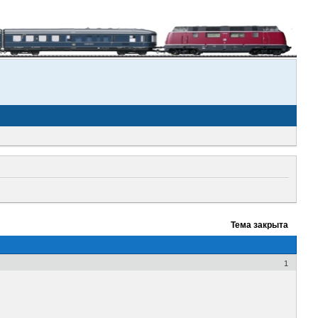
Тема закрыта
1