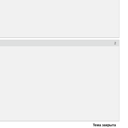
2
Тема закрыта