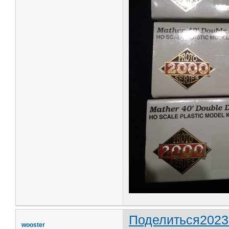
Поделиться
2023
wooster