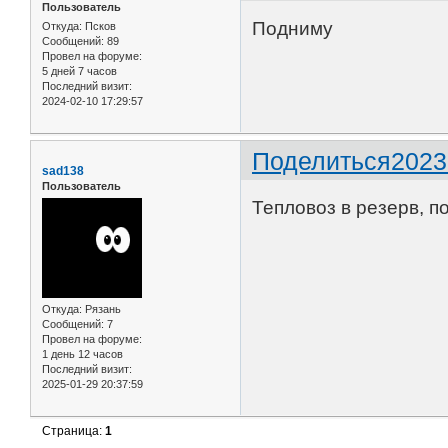
Пользователь
Подниму
Откуда:
Псков
Сообщений:
89
Провел на форуме:
5 дней 7 часов
Последний визит:
2024-02-10 17:29:57
Поделиться
2023
sad138
Пользователь
Тепловоз в резерв, п
Откуда:
Рязань
Сообщений:
7
Провел на форуме:
1 день 12 часов
Последний визит:
2025-01-29 20:37:59
Страница:
1