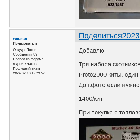
Поделиться
2023
wooster
Пользователь
Добавлю
Откуда:
Псков
Сообщений:
89
Провел на форуме:
Три набора скотников
5 дней 7 часов
Последний визит:
2024-02-10 17:29:57
Proto2000 киты, один
Доп.фото если нужно
1400/кит
При покупке с теплов