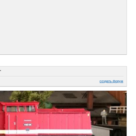
"
создать форум