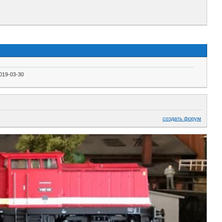
019-03-30
создать форум