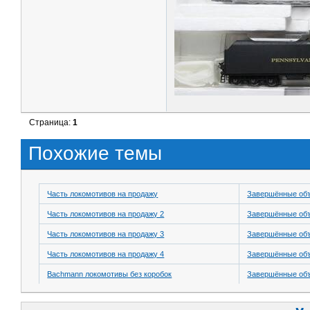
Страница:
1
Похожие темы
Часть локомотивов на продажу
Завершённые об
Часть локомотивов на продажу 2
Завершённые об
Часть локомотивов на продажу 3
Завершённые об
Часть локомотивов на продажу 4
Завершённые об
Bachmann локомотивы без коробок
Завершённые об