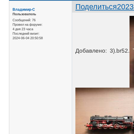
Поделиться
2023
Владимир-С
Пользователь
Сообщений:
76
Провел на форуме:
4 дня 23 часа
Последний визит:
2024-06-04 20:50:58
Добавлено: 3).br52.