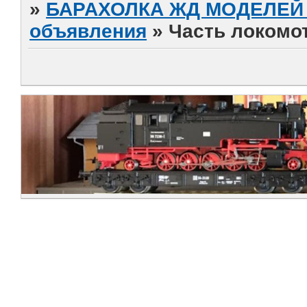
»
БАРАХОЛКА ЖД МОДЕЛЕЙ (
объявления
»
Часть локомо