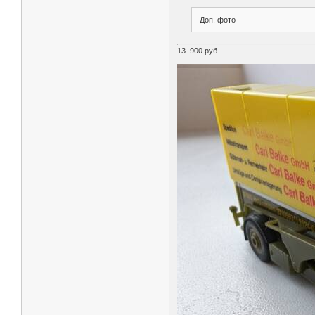
Доп. фото
13. 900 руб.