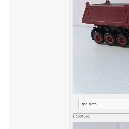
Доп. фото
9. 1600 руб.