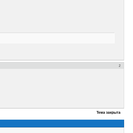
2
Тема закрыта