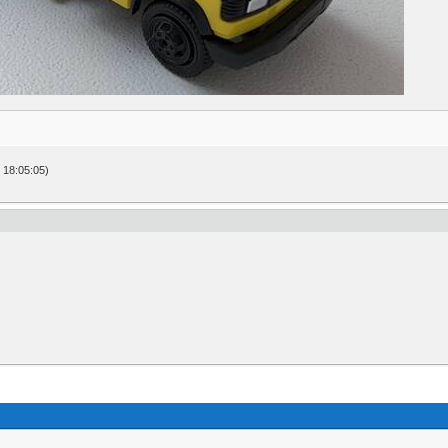
 18:05:05)