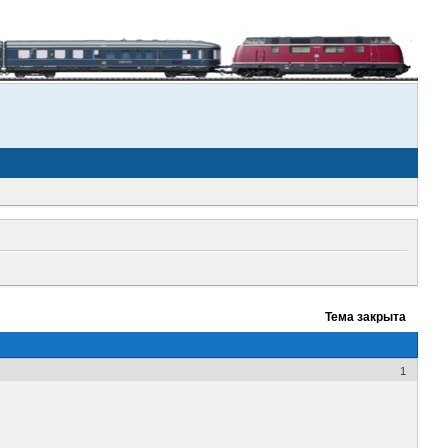
Тема закрыта
1