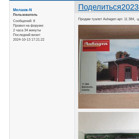
Поделиться
2023
Меланж-N
Пользователь
Продам туалет Auhagen арт. 11 384, 
Сообщений:
8
Провел на форуме:
2 часа 34 минуты
Последний визит:
2024-10-13 17:21:22