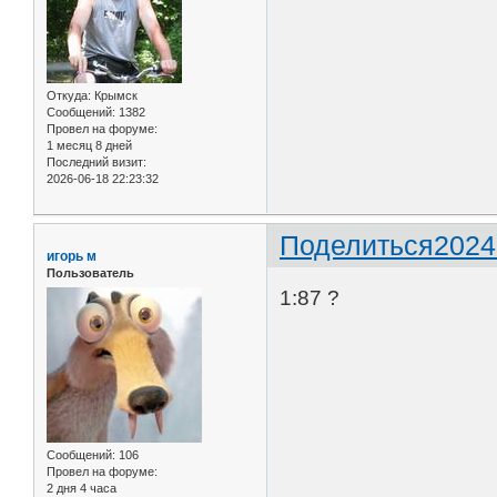
Откуда:
Крымск
Сообщений:
1382
Провел на форуме:
1 месяц 8 дней
Последний визит:
2026-06-18 22:23:32
Поделиться
2024
игорь м
Пользователь
1:87 ?
Сообщений:
106
Провел на форуме:
2 дня 4 часа