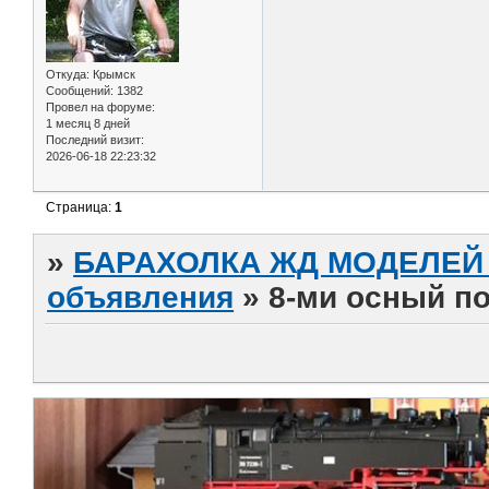
Откуда:
Крымск
Сообщений:
1382
Провел на форуме:
1 месяц 8 дней
Последний визит:
2026-06-18 22:23:32
Страница:
1
»
БАРАХОЛКА ЖД МОДЕЛЕЙ (
объявления
»
8-ми осный по