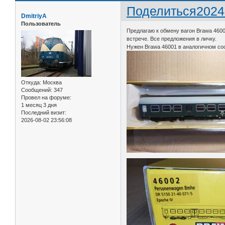
Поделиться
2024
DmitriyA
Пользователь
Предлагаю к обмену вагон Brawa 4600
встрече. Все предложения в личку.
Нужен Brawa 46001 в аналогичном со
Откуда:
Москва
Сообщений:
347
Провел на форуме:
1 месяц 3 дня
Последний визит:
2026-08-02 23:56:08