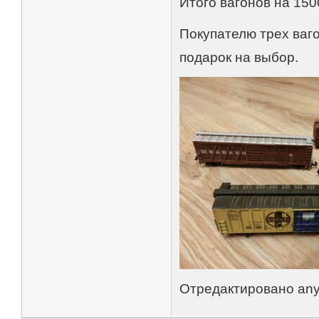
Итого вагонов на 150
Покупателю трех ваго
подарок на выбор.
Отредактировано anyk