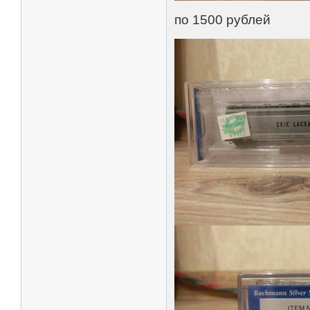
по 1500 рублей