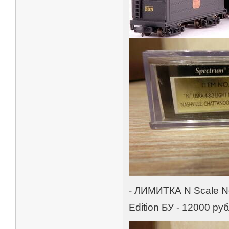
- ЛИМИТКА N Scale Nor
Edition БУ - 12000 ру