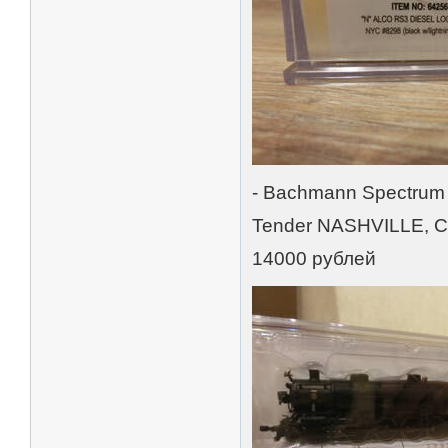
- Bachmann Spectrum 
Tender NASHVILLE, 
14000 рублей