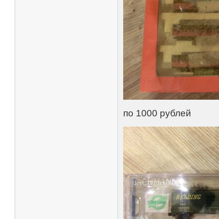
по 1000 рублей