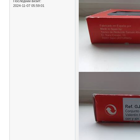
Последний визит:
2024-11-07 05:59:01