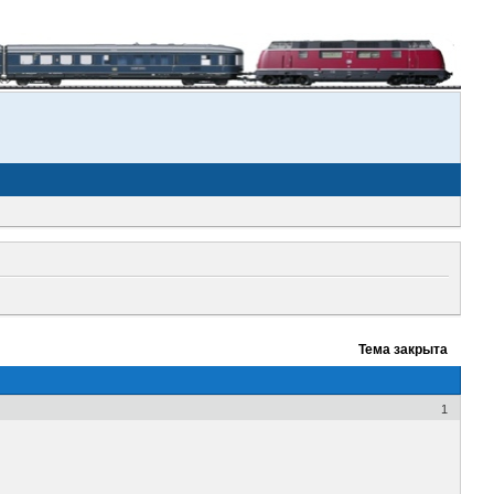
Тема закрыта
1