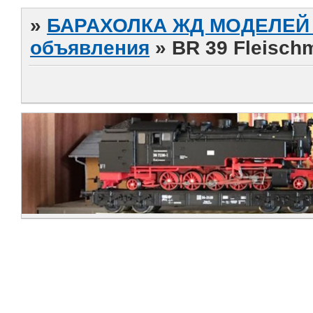
»
БАРАХОЛКА ЖД МОДЕЛЕЙ (
объявления
»
BR 39 Fleisch