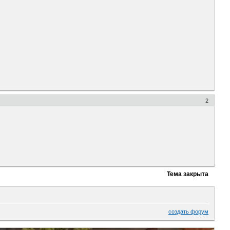
2
Тема закрыта
создать форум