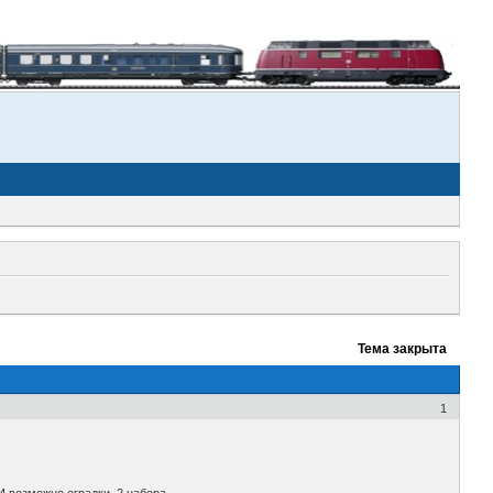
Тема закрыта
1