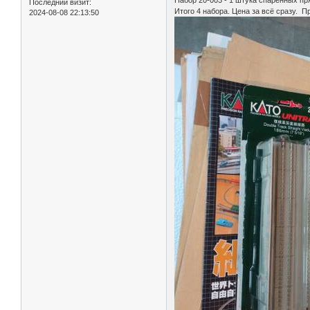
Набор 20-003 - 1 штука спаренных пр
Последний визит:
Итого 4 набора. Цена за всё сразу. П
2024-08-08 22:13:50