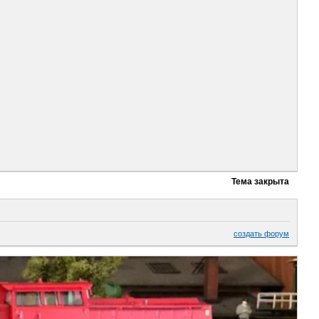
Тема закрыта
создать форум