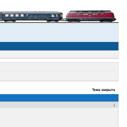
Тема закрыта
1