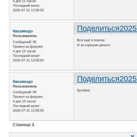
4 дня 15 часов
Последний визит:
2026-07-31 13:08:50
Поделиться
2025
Квазимодо
Пользователь
Всё ещё в поиске.
Сообщений:
90
И за хорошие деньги.
Провел на форуме:
4 дня 15 часов
Последний визит:
2026-07-31 13:08:50
Поделиться
2025
Квазимодо
Пользователь
Куплено.
Сообщений:
90
Провел на форуме:
4 дня 15 часов
Последний визит:
2026-07-31 13:08:50
Страница:
1