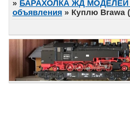
»
БАРАХОЛКА ЖД МОДЕЛЕЙ (
объявления
»
Куплю Brawa (