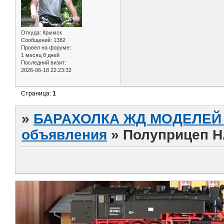
Откуда:
Крымск
Сообщений:
1382
Провел на форуме:
1 месяц 8 дней
Последний визит:
2026-06-18 22:23:32
Страница:
1
»
БАРАХОЛКА ЖД МОДЕЛЕЙ (
объявления
»
Полуприцеп НА