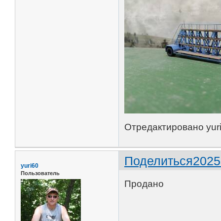
Отредактировано yuri
Поделиться
2025
yuri60
Пользователь
Продано