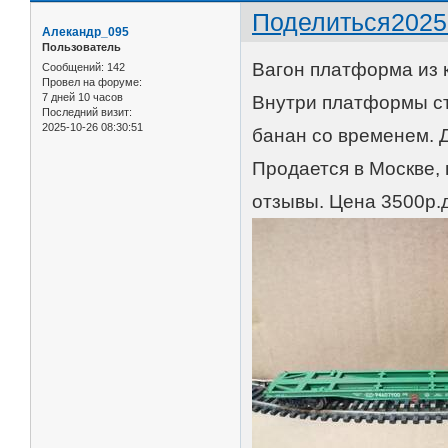
Поделиться
2025
Алекандр_095
Пользователь
Вагон платформа из 
Сообщений:
142
Провел на форуме:
7 дней 10 часов
Внутри платформы ст
Последний визит:
2025-10-26 08:30:51
банан со временем. Д
Продается в Москве, 
отзывы. Цена 3500р.д