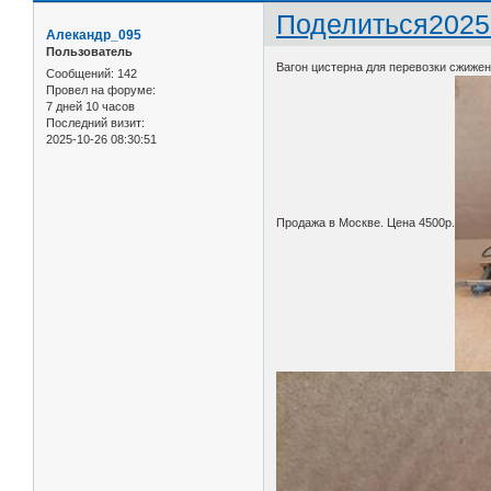
Поделиться
2025
Алекандр_095
Пользователь
Вагон цистерна для перевозки сжижен
Сообщений:
142
Провел на форуме:
7 дней 10 часов
Последний визит:
2025-10-26 08:30:51
Продажа в Москве. Цена 4500р.