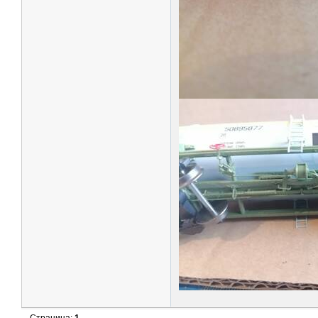
Страница:
1