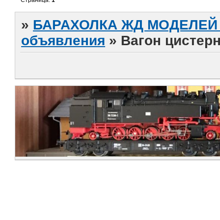
»
БАРАХОЛКА ЖД МОДЕЛЕЙ (
объявления
»
Вагон цистерна