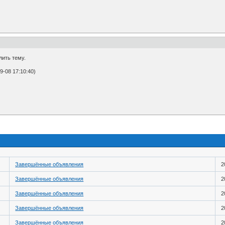
лить тему.
-08 17:10:40)
Завершённые объявления
2
Завершённые объявления
2
Завершённые объявления
2
Завершённые объявления
2
Завершённые объявления
2