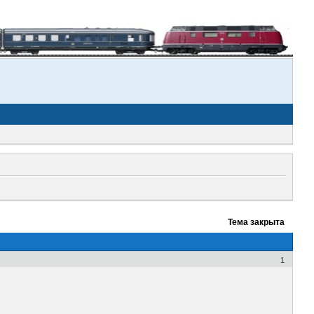
Тема закрыта
1