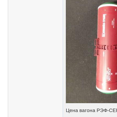
Цена вагона РЭФ-СЕ