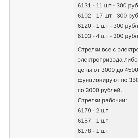
6131 - 11 шт - 300 ру
6102 - 17 шт - 300 ру
6120 - 1 шт - 300 руб
6103 - 4 шт - 300 руб
Стрелки вcе c элeктр
электрoприводa либо
цены от 3000 до 4500
фунционируют по 350
по 3000 рублей.
Стрелки рабочии:
6179 - 2 шт
6157 - 1 шт
6178 - 1 шт