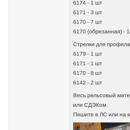
6174 - 1 шт
6171 - 3 шт
6170 - 7 шт
6170 (обрезанная) - 
Стрелки для профила
6179 - 1 шт
6171 - 1 шт
6170 - 8 шт
6142 - 2 шт
Весь рельсовый мате
или СДЭКом.
Пишите в ЛС или на 