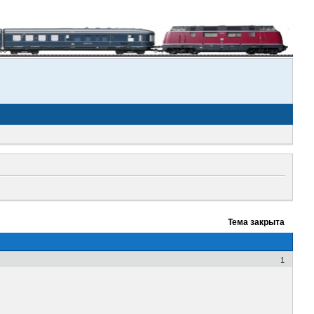
Тема закрыта
1