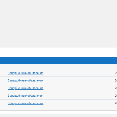
Завершённые объявления
2
Завершённые объявления
2
Завершённые объявления
2
Завершённые объявления
2
Завершённые объявления
2