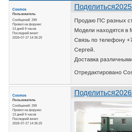
Поделиться
2025
Cosmos
Пользователь
Продаю ПС разных с
Сообщений:
299
Провел на форуме:
13 дней 9 часов
Модели находятся в 
Последний визит:
2026-07-27 14:36:25
Связь по телефону +7
Сергей.
Доставка различными
Отредактировано Cos
Поделиться
2026
Cosmos
Пользователь
Сообщений:
299
Провел на форуме:
13 дней 9 часов
Последний визит:
2026-07-27 14:36:25