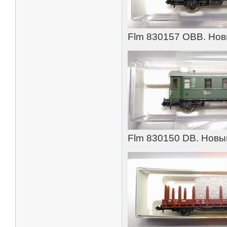
Flm 830157 OBB. Новы
Flm 830150 DB. Новый