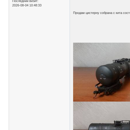
Последний визит:
2026-08-04 10:48:33
Продам цистерну собрана с кита состо