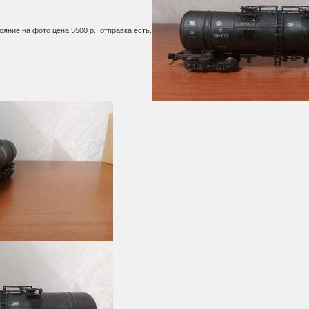
яние на фото цена 5500 р. ,отправка есть.