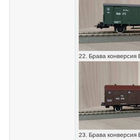
22. Брава конверсия 
23. Брава конверсия 