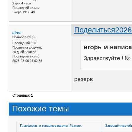
2 дня 4 часа
Последний визит:
Вчера 19:35:49
Поделиться
2026
silver
Пользователь
Сообщений:
311
игорь м написа
Провел на форуме:
20 дней 5 часов
Последний визит:
Здравствуйте ! № 
2026-08-06 21:02:36
резерв
Страница:
1
Похожие темы
Платформы и товарные вагоны. Разные.
Завершённые об