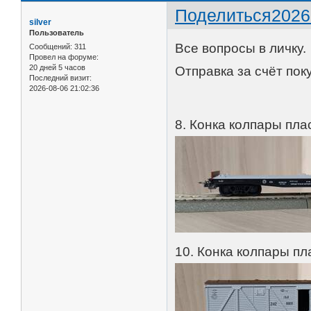
Поделиться
2026
silver
Пользователь
Все вопросы в личку.
Сообщений:
311
Провел на форуме:
20 дней 5 часов
Отправка за счёт пок
Последний визит:
2026-08-06 21:02:36
8. Конка колпары пла
10. Конка колпары п