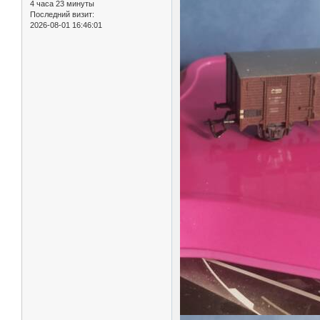
4 часа 23 минуты
Последний визит:
2026-08-01 16:46:01