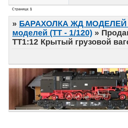
Страница:
1
»
БАРАХОЛКА ЖД МОДЕЛЕЙ (
моделей (ТТ - 1/120)
»
Прода
TT1:12 Крытый грузовой ваго