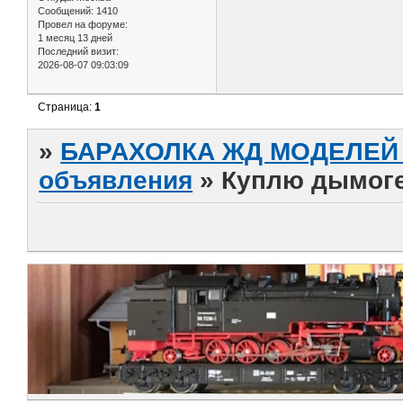
Сообщений:
1410
Провел на форуме:
1 месяц 13 дней
Последний визит:
2026-08-07 09:03:09
Страница:
1
»
БАРАХОЛКА ЖД МОДЕЛЕЙ (
объявления
»
Куплю дымог