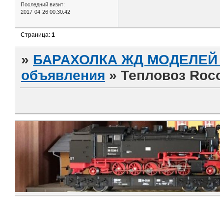
Последний визит:
2017-04-26 00:30:42
Страница:
1
»
БАРАХОЛКА ЖД МОДЕЛЕЙ (
объявления
»
Тепловоз Roc