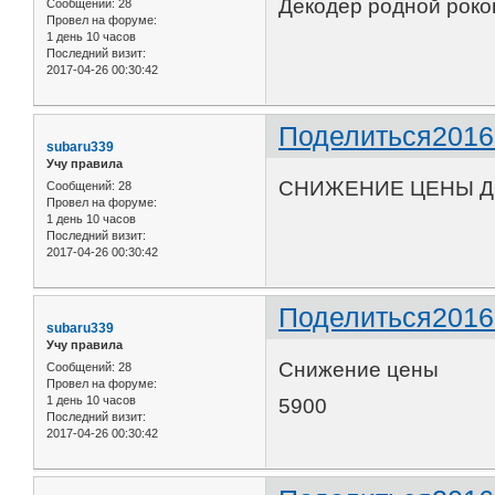
Декодер родной рок
Сообщений:
28
Провел на форуме:
1 день 10 часов
Последний визит:
2017-04-26 00:30:42
Поделиться
2016
subaru339
Учу правила
СНИЖЕНИЕ ЦЕНЫ Д
Сообщений:
28
Провел на форуме:
1 день 10 часов
Последний визит:
2017-04-26 00:30:42
Поделиться
2016
subaru339
Учу правила
Снижение цены
Сообщений:
28
Провел на форуме:
1 день 10 часов
5900
Последний визит:
2017-04-26 00:30:42