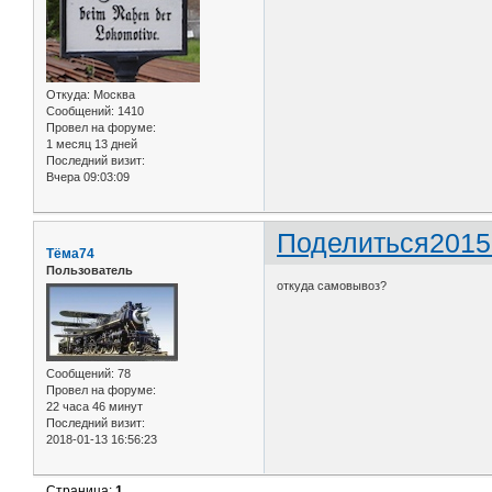
Откуда:
Москва
Сообщений:
1410
Провел на форуме:
1 месяц 13 дней
Последний визит:
Вчера 09:03:09
Поделиться
2015
Тёма74
Пользователь
откуда самовывоз?
Сообщений:
78
Провел на форуме:
22 часа 46 минут
Последний визит:
2018-01-13 16:56:23
Страница:
1