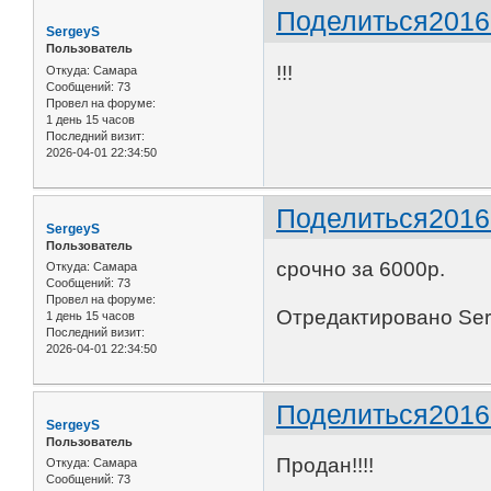
Поделиться
2016
SergeyS
Пользователь
!!!
Откуда:
Самара
Сообщений:
73
Провел на форуме:
1 день 15 часов
Последний визит:
2026-04-01 22:34:50
Поделиться
2016
SergeyS
Пользователь
срочно за 6000р.
Откуда:
Самара
Сообщений:
73
Провел на форуме:
Отредактировано Serg
1 день 15 часов
Последний визит:
2026-04-01 22:34:50
Поделиться
2016
SergeyS
Пользователь
Продан!!!!
Откуда:
Самара
Сообщений:
73