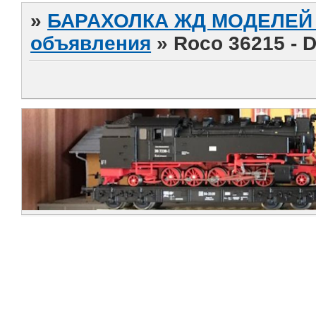
»
БАРАХОЛКА ЖД МОДЕЛЕЙ (
объявления
»
Roco 36215 - 