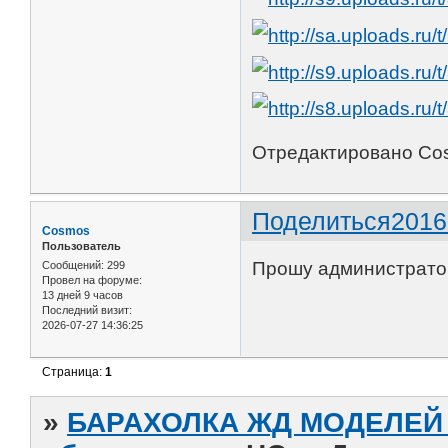
Отредактировано Cos
Поделиться
2016
Cosmos
Пользователь
Прошу администратор
Сообщений:
299
Провел на форуме:
13 дней 9 часов
Последний визит:
2026-07-27 14:36:25
Страница:
1
»
БАРАХОЛКА ЖД МОДЕЛЕЙ (