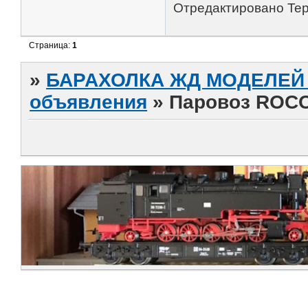
Отредактировано Tepl
Страница:
1
»
БАРАХОЛКА ЖД МОДЕЛЕЙ (
объявления
»
Паровоз ROCO