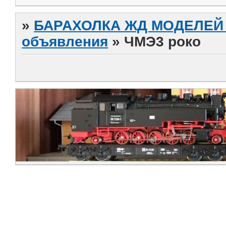
»
БАРАХОЛКА ЖД МОДЕЛЕЙ (
объявления
»
ЧМЭ3 роко