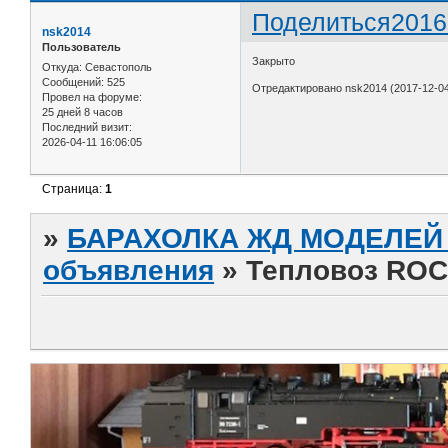
Поделиться
2016
nsk2014
Пользователь
Закрыто
Откуда:
Севастополь
Сообщений:
525
Отредактировано nsk2014 (2017-12-04
Провел на форуме:
25 дней 8 часов
Последний визит:
2026-04-11 16:06:05
Страница:
1
»
БАРАХОЛКА ЖД МОДЕЛЕЙ (
объявления
»
Тепловоз ROC