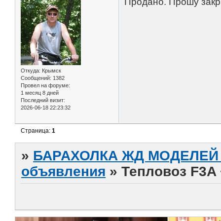
Продано. Прошу закр
Откуда:
Крымск
Сообщений:
1382
Провел на форуме:
1 месяц 8 дней
Последний визит:
2026-06-18 22:23:32
Страница:
1
»
БАРАХОЛКА ЖД МОДЕЛЕЙ (
объявления
»
Тепловоз F3A 