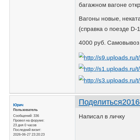
багажном вагоне отк
Вагоны новые, некат
(справка о поезде D-1
4000 руб. Самовывоз
Поделиться
2016
Юрич
Пользователь
Написал в личку
Сообщений:
336
Провел на форуме:
23 дня 0 часов
Последний визит:
2026-06-27 23:20:23