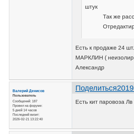
штук
Так же рассмот
Отредактировано
Есть к продаже 24 шт
МАРКЛИН ( неизолир
Александр
Поделиться
2019
Валерий Денисов
Пользователь
Есть кит паровоза Лв 
Сообщений:
187
Провел на форуме:
5 дней 14 часов
Последний визит:
2026-02-21 13:22:40