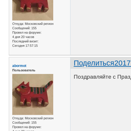
Откуда:
Московский регион
Сообщений:
155
Провел на форуме:
4 дня 20 часов
Последний визит:
Сегодня 17:57:15
Поделиться
2017
abormot
Пользователь
Поздравляйте с Пра
Откуда:
Московский регион
Сообщений:
155
Провел на форуме: