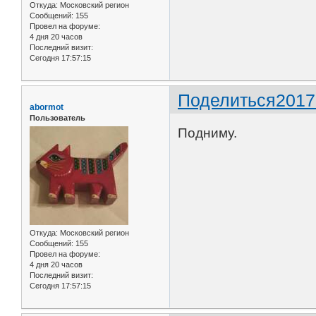
Откуда:
Московский регион
Сообщений:
155
Провел на форуме:
4 дня 20 часов
Последний визит:
Сегодня 17:57:15
Поделиться
2017
abormot
Пользователь
Подниму.
Откуда:
Московский регион
Сообщений:
155
Провел на форуме:
4 дня 20 часов
Последний визит:
Сегодня 17:57:15