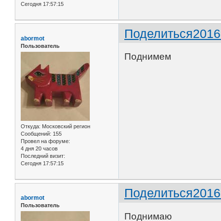
Сегодня 17:57:15
Поделиться
2016
abormot
Пользователь
Поднимем
Откуда:
Московский регион
Сообщений:
155
Провел на форуме:
4 дня 20 часов
Последний визит:
Сегодня 17:57:15
Поделиться
2016
abormot
Пользователь
Поднимаю