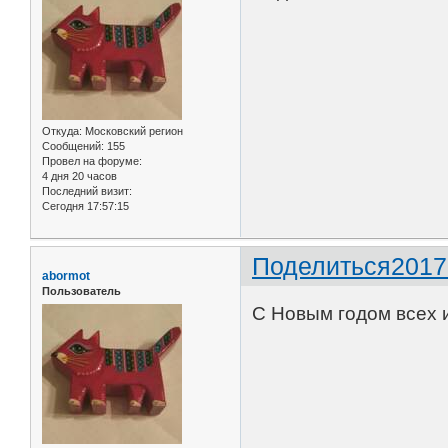
Откуда:
Московский регион
Сообщений:
155
Провел на форуме:
4 дня 20 часов
Последний визит:
Сегодня 17:57:15
Поделиться
2017
abormot
Пользователь
С Новым годом всех 