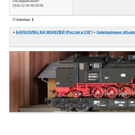
Последний визит:
2016-12-04 09:39:59
Страница:
1
»
БАРАХОЛКА ЖД МОДЕЛЕЙ (Россия и СНГ)
»
Завершённые объяв