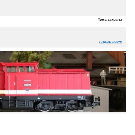
Тема закрыта
создать форум