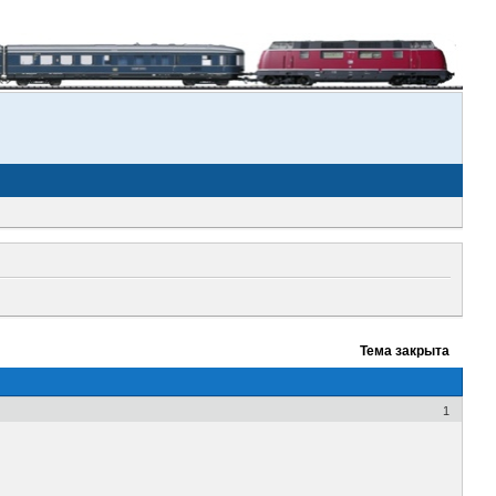
Тема закрыта
1