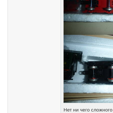
Нет ни чего сложного