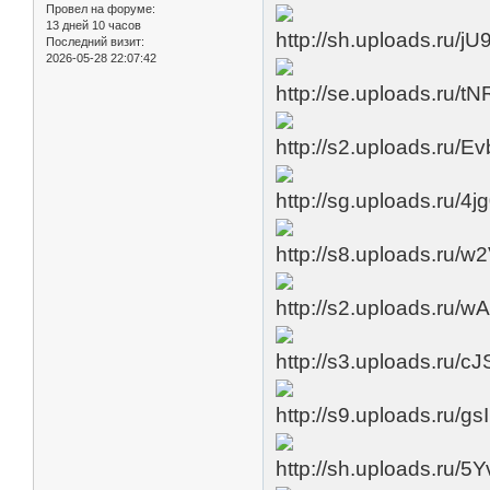
Провел на форуме:
13 дней 10 часов
Последний визит:
2026-05-28 22:07:42