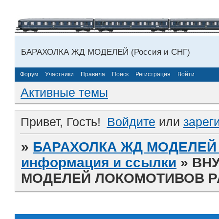
БАРАХОЛКА ЖД МОДЕЛЕЙ (Россия и СНГ)
Форум
Участники
Правила
Поиск
Регистрация
Войти
Активные темы
Привет, Гость!
Войдите
или
зарег
»
БАРАХОЛКА ЖД МОДЕЛЕЙ (
информация и ссылки
»
ВН
МОДЕЛЕЙ ЛОКОМОТИВОВ 