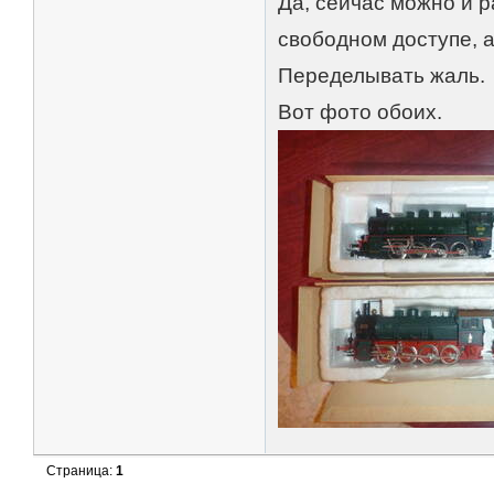
Да, сейчас можно и р
свободном доступе, а
Переделывать жаль.
Вот фото обоих.
Страница:
1