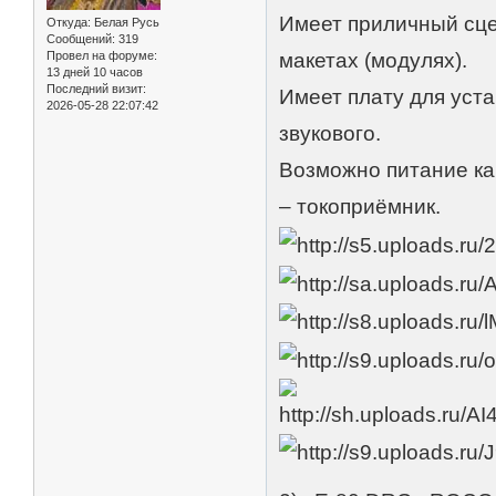
Имеет приличный сце
Откуда:
Белая Русь
Сообщений:
319
Провел на форуме:
макетах (модулях).
13 дней 10 часов
Последний визит:
Имеет плату для уста
2026-05-28 22:07:42
звукового.
Возможно питание как
– токоприёмник.