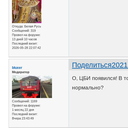
Откуда:
Белая Русь
Сообщений:
319
Провел на форуме:
13 дней 10 часов
Последний визит:
2026-05-28 22:07:42
Поделиться
2021
bluxer
Модератор
О, ЦБИ появился! В т
нормально?
Сообщений:
1169
Провел на форуме:
1 месяц 22 дня
Последний визит:
Вчера 23:43:49