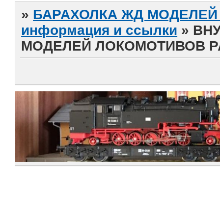
»
БАРАХОЛКА ЖД МОДЕЛЕЙ (
информация и ссылки
»
ВН
МОДЕЛЕЙ ЛОКОМОТИВОВ 